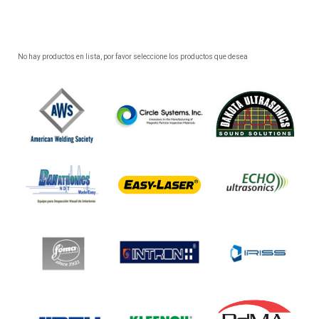
No hay productos en lista, por favor seleccione los productos que desea