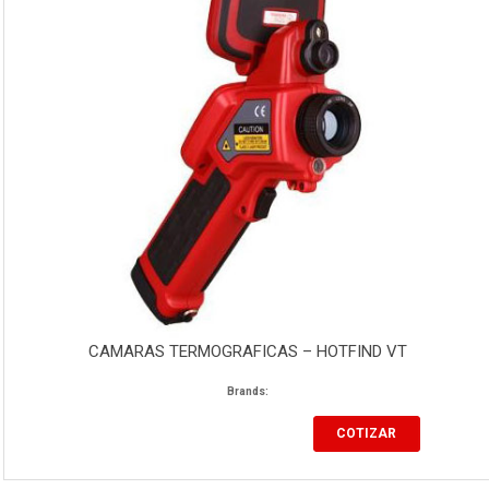
CAMARAS TERMOGRAFICAS – HOTFIND VT
Brands:
COTIZAR