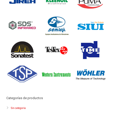
Categorías de productos
Sin categoría