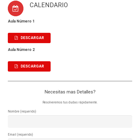
CALENDARIO
Aula Número 1
DESCARGAR
Aula Número 2
DESCARGAR
Necesitas mas Detalles?
Resolveremos tus dudas rápidamente.
Nombre (requerido)
Email (requerido)